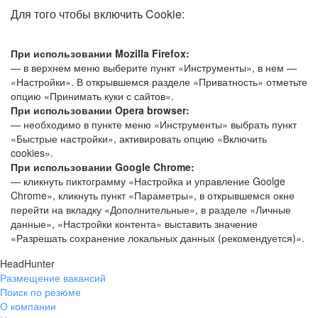
Для того чтобы включить Cookie:
При использовании Mozilla Firefox:
— в верхнем меню выберите пункт «Инструменты», в нем —
«Настройки». В открывшемся разделе «Приватность» отметьте
опцию «Принимать куки с сайтов».
При использовании Opera browser:
— необходимо в пункте меню «Инструменты» выбрать пункт
«Быстрые настройки», активировать опцию «Включить
cookies».
При использовании Google Chrome:
— кликнуть пиктограмму «Настройка и управление Goolge
Chrome», кликнуть пункт «Параметры», в открывшемся окне
перейти на вкладку «Дополнительные», в разделе «Личные
данные», «Настройки контента» выставить значение
«Разрешать сохранение локальных данных (рекомендуется)».
HeadHunter
Размещение вакансий
Поиск по резюме
О компании