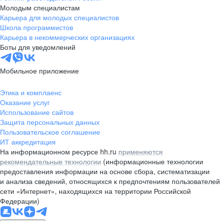
Молодым специалистам
Карьера для молодых специалистов
Школа программистов
Карьера в некоммерческих организациях
Боты для уведомлений
Мобильное приложение
Этика и комплаенс
Оказание услуг
Использование сайтов
Защита персональных данных
Пользовательское соглашение
ИТ аккредитация
На информационном ресурсе hh.ru
применяются
рекомендательные технологии
(информационные технологии
предоставления информации на основе сбора, систематизации
и анализа сведений, относящихся к предпочтениям пользователей
сети «Интернет», находящихся на территории Российской
Федерации)