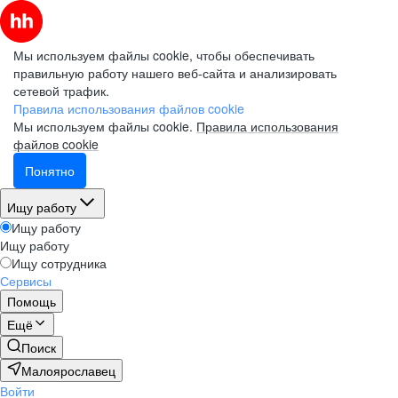
Мы используем файлы cookie, чтобы обеспечивать
правильную работу нашего веб-сайта и анализировать
сетевой трафик.
Правила использования файлов cookie
Мы используем файлы cookie.
Правила использования
файлов cookie
Понятно
Ищу работу
Ищу работу
Ищу работу
Ищу сотрудника
Сервисы
Помощь
Ещё
Поиск
Малоярославец
Войти