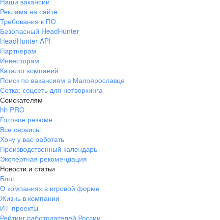
Наши вакансии
Реклама на сайте
Требования к ПО
Безопасный HeadHunter
HeadHunter API
Партнерам
Инвесторам
Каталог компаний
Поиск по вакансиям в Малоярославце
Сетка: соцсеть для нетворкинга
Соискателям
hh PRO
Готовое резюме
Все сервисы
Хочу у вас работать
Производственный календарь
Экспертная рекомендация
Новости и статьи
Блог
О компаниях в игровой форме
Жизнь в компании
ИТ-проекты
Рейтинг работодателей России