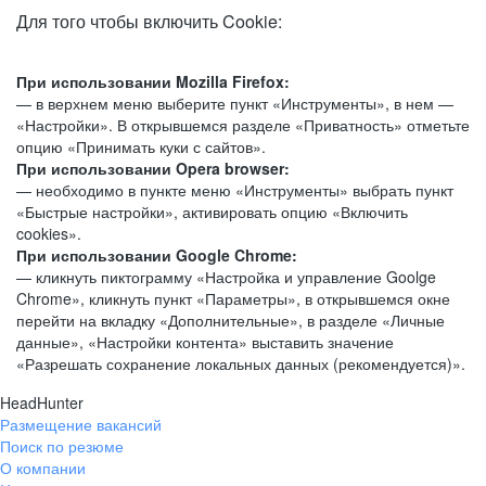
Для того чтобы включить Cookie:
При использовании Mozilla Firefox:
— в верхнем меню выберите пункт «Инструменты», в нем —
«Настройки». В открывшемся разделе «Приватность» отметьте
опцию «Принимать куки с сайтов».
При использовании Opera browser:
— необходимо в пункте меню «Инструменты» выбрать пункт
«Быстрые настройки», активировать опцию «Включить
cookies».
При использовании Google Chrome:
— кликнуть пиктограмму «Настройка и управление Goolge
Chrome», кликнуть пункт «Параметры», в открывшемся окне
перейти на вкладку «Дополнительные», в разделе «Личные
данные», «Настройки контента» выставить значение
«Разрешать сохранение локальных данных (рекомендуется)».
HeadHunter
Размещение вакансий
Поиск по резюме
О компании