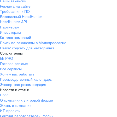
Наши вакансии
Реклама на сайте
Требования к ПО
Безопасный HeadHunter
HeadHunter API
Партнерам
Инвесторам
Каталог компаний
Поиск по вакансиям в Малоярославце
Сетка: соцсеть для нетворкинга
Соискателям
hh PRO
Готовое резюме
Все сервисы
Хочу у вас работать
Производственный календарь
Экспертная рекомендация
Новости и статьи
Блог
О компаниях в игровой форме
Жизнь в компании
ИТ-проекты
Рейтинг работодателей России