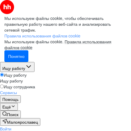
Мы используем файлы cookie, чтобы обеспечивать
правильную работу нашего веб-сайта и анализировать
сетевой трафик.
Правила использования файлов cookie
Мы используем файлы cookie.
Правила использования
файлов cookie
Понятно
Ищу работу
Ищу работу
Ищу работу
Ищу сотрудника
Сервисы
Помощь
Ещё
Поиск
Малоярославец
Войти