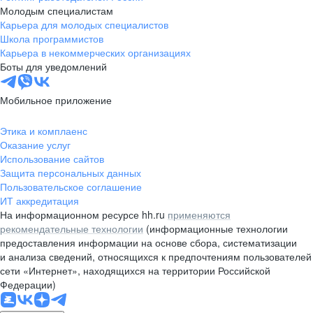
Молодым специалистам
Карьера для молодых специалистов
Школа программистов
Карьера в некоммерческих организациях
Боты для уведомлений
Мобильное приложение
Этика и комплаенс
Оказание услуг
Использование сайтов
Защита персональных данных
Пользовательское соглашение
ИТ аккредитация
На информационном ресурсе hh.ru
применяются
рекомендательные технологии
(информационные технологии
предоставления информации на основе сбора, систематизации
и анализа сведений, относящихся к предпочтениям пользователей
сети «Интернет», находящихся на территории Российской
Федерации)