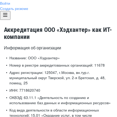
Войти
Создать резюме
Аккредитация ООО «Хэдхантер» как ИТ-
компании
Информация об организации
Название:
ООО «Хэдхантер»
Номер в реестре аккредитованных организаций:
11678
Адрес регистрации:
125047, г.Москва, вн.тур.г.
муниципальный округ Тверской, ул. 2-я Бретская, д. 48,
помещ. 25
ИНН:
7718620740
ОКВЭД:
63.11.1 «Деятельность по созданию и
использованию баз данных и информационных ресурсов»
Код вида деятельности в области информационных
технологий:
15.01 «Оказание услуг, в том числе