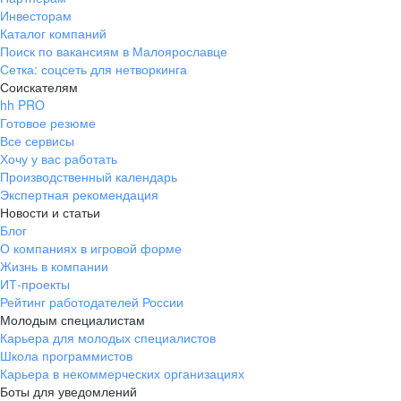
Инвесторам
Каталог компаний
Поиск по вакансиям в Малоярославце
Сетка: соцсеть для нетворкинга
Соискателям
hh PRO
Готовое резюме
Все сервисы
Хочу у вас работать
Производственный календарь
Экспертная рекомендация
Новости и статьи
Блог
О компаниях в игровой форме
Жизнь в компании
ИТ-проекты
Рейтинг работодателей России
Молодым специалистам
Карьера для молодых специалистов
Школа программистов
Карьера в некоммерческих организациях
Боты для уведомлений