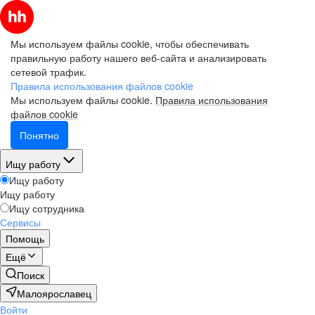
Мы используем файлы cookie, чтобы обеспечивать
правильную работу нашего веб-сайта и анализировать
сетевой трафик.
Правила использования файлов cookie
Мы используем файлы cookie.
Правила использования
файлов cookie
Понятно
Ищу работу
Ищу работу
Ищу работу
Ищу сотрудника
Сервисы
Помощь
Ещё
Поиск
Малоярославец
Войти