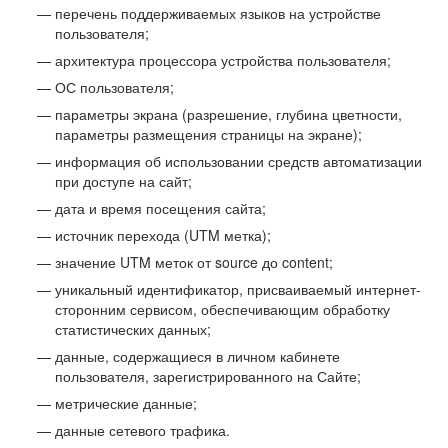
перечень поддерживаемых языков на устройстве
пользователя;
архитектура процессора устройства пользователя;
ОС пользователя;
параметры экрана (разрешение, глубина цветности,
параметры размещения страницы на экране);
информация об использовании средств автоматизации
при доступе на сайт;
дата и время посещения сайта;
источник перехода (UTM метка);
значение UTM меток от source до content;
уникальный идентификатор, присваиваемый интернет-
сторонним сервисом, обеспечивающим обработку
статистических данных;
данные, содержащиеся в личном кабинете
пользователя, зарегистрированного на Сайте;
метрические данные;
данные сетевого трафика.