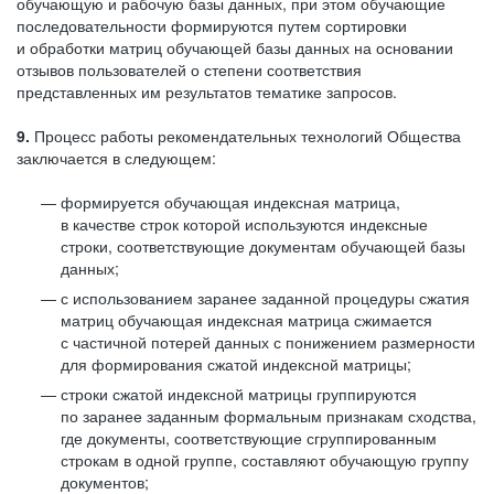
обучающую и рабочую базы данных, при этом обучающие
последовательности формируются путем сортировки
и обработки матриц обучающей базы данных на основании
отзывов пользователей о степени соответствия
представленных им результатов тематике запросов.
9.
Процесс работы рекомендательных технологий Общества
заключается в следующем:
формируется обучающая индексная матрица,
в качестве строк которой используются индексные
строки, соответствующие документам обучающей базы
данных;
с использованием заранее заданной процедуры сжатия
матриц обучающая индексная матрица сжимается
с частичной потерей данных с понижением размерности
для формирования сжатой индексной матрицы;
строки сжатой индексной матрицы группируются
по заранее заданным формальным признакам сходства,
где документы, соответствующие сгруппированным
строкам в одной группе, составляют обучающую группу
документов;