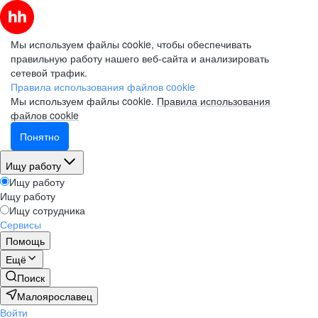
Мы используем файлы cookie, чтобы обеспечивать
правильную работу нашего веб-сайта и анализировать
сетевой трафик.
Правила использования файлов cookie
Мы используем файлы cookie.
Правила использования
файлов cookie
Понятно
Ищу работу
Ищу работу
Ищу работу
Ищу сотрудника
Сервисы
Помощь
Ещё
Поиск
Малоярославец
Войти