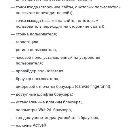
точки входа (сторонние сайты, с которых пользователь
по ссылке переходит на сайт);
точки выхода (ссылки на сайте, по которым
пользователь переходит на сторонние сайты);
страна пользователя;
геопозицию;
регион пользователя;
часовой пояс, установленный на устройстве
пользователя;
провайдер пользователя;
браузер пользователя;
цифровой отпечаток браузера (canvas fingerprint);
доступные шрифты браузера;
установленные плагины браузера;
параметры WebGL браузера;
тип доступных медиа-устройств в браузере;
наличие ActiveX;