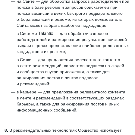
на Сайте — для обработки запросов работодателей при
поиске в базе резюме и запросов соискателей при
поиске вакансий в целях быстрого предварительного
отбора вакансий и резюме, из которых пользователь
Сайта может выбрать наиболее подходящие;
в Системе Talantix — для обработки запросов
работодателей и ранжирования результатов поисковой
выдачи в целях предоставления наиболее релевантных
кандидатов и их резюме;
в Сетке — для предложения релевантного контента
в ленте рекомендаций, вариантов подписок на людей
и сообщества внутри приложения, а также для
ранжирования постов в лентах подписок
и рекомендаций;
в Карьере — для предложения релевантного контента
в ленте и рекомендаций в соответствующих разделах
Карьеры, а также для ранжирования постов и иных
информационных сообщений.
8.
В рекомендательных технологиях Общество использует