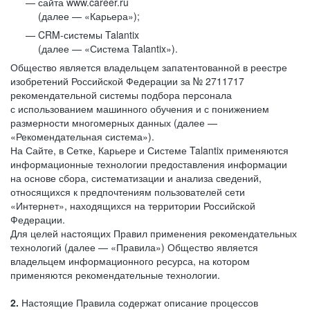
сайта www.career.ru
(далее — «Карьера»);
CRM-системы Talantix
(далее — «Система Talantix»).
Общество является владельцем запатентованной в реестре
изобретений Российской Федерации за № 2711717
рекомендательной системы подбора персонала
с использованием машинного обучения и с понижением
размерности многомерных данных (далее —
«Рекомендательная система»).
На Сайте, в Сетке, Карьере и Системе Talantix применяются
информационные технологии предоставления информации
на основе сбора, систематизации и анализа сведений,
относящихся к предпочтениям пользователей сети
«Интернет», находящихся на территории Российской
Федерации.
Для целей настоящих Правил применения рекомендательных
технологий (далее — «Правила») Общество является
владельцем информационного ресурса, на котором
применяются рекомендательные технологии.
2.
Настоящие Правила содержат описание процессов