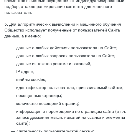
элементов в системе осуществляют индивидуализированный
подбор, а также ранжирование контента для конечного
пользователя.
5.
Для алгоритмических вычислений и машинного обучения
Общество использует полученные от пользователей Сайта
данные, а именно:
данные о любых действиях пользователя на Сайте;
данные о любых запросах пользователя на Сайте;
данные из текстов резюме и вакансий;
IP адрес;
файлы cookies;
идентификатор пользователя, присваиваемый сайтом;
посещенные страницы;
количество посещений страниц;
информация о перемещении по страницам сайта (в т.ч.
запись движения мыши, нажатий на ссылки и элементы
сайта);
длительность пользовательской сессии;