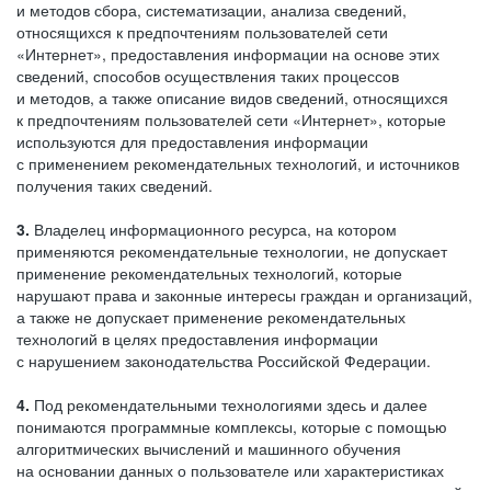
и методов сбора, систематизации, анализа сведений,
относящихся к предпочтениям пользователей сети
«Интернет», предоставления информации на основе этих
сведений, способов осуществления таких процессов
и методов, а также описание видов сведений, относящихся
к предпочтениям пользователей сети «Интернет», которые
используются для предоставления информации
с применением рекомендательных технологий, и источников
получения таких сведений.
3.
Владелец информационного ресурса, на котором
применяются рекомендательные технологии, не допускает
применение рекомендательных технологий, которые
нарушают права и законные интересы граждан и организаций,
а также не допускает применение рекомендательных
технологий в целях предоставления информации
с нарушением законодательства Российской Федерации.
4.
Под рекомендательными технологиями здесь и далее
понимаются программные комплексы, которые с помощью
алгоритмических вычислений и машинного обучения
на основании данных о пользователе или характеристиках