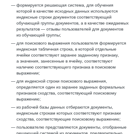
формируется решающая система, для обучения
которой в качестве исходных данных используются
индексные строки документов соответствующей
обучающей группы документов, а в качестве ожидаемых
результатов — отзывы пользователей для документов
из обучающей группы;
для поискового выражения пользователя формируется
индексная табличная строка, в которой отдельные
ячейки соответствуют заранее заданному признаку,
а значения, занесенные в ячейку, соответствуют
наличию соответствующего признака в поисковом
выражении;
для индексной строки поискового выражения,
определяется один из заранее заданных формальных
признаков сходства, соответствующий поисковому
выражению;
из рабочей базы данных отбираются документы,
индексным строкам которых соответствуют признаки
сходства, соответствующие поисковому выражению;
пользователю представляются документы, отобранные
решающей системой из документов, предварительно