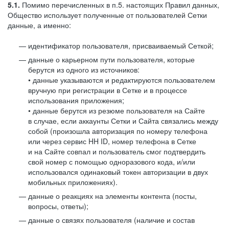
5.1.
Помимо перечисленных в п.5. настоящих Правил данных,
Общество использует полученные от пользователей Сетки
данные, а именно:
идентификатор пользователя, присваиваемый Сеткой;
данные о карьерном пути пользователя, которые
берутся из одного из источников:
• данные указываются и редактируются пользователем
вручную при регистрации в Сетке и в процессе
использования приложения;
• данные берутся из резюме пользователя на Сайте
в случае, если аккаунты Сетки и Сайта связались между
собой (произошла авторизация по номеру телефона
или через сервис HH ID, номер телефона в Сетке
и на Сайте совпал и пользователь смог подтвердить
свой номер с помощью одноразового кода, и/или
использовался одинаковый токен авторизации в двух
мобильных приложениях).
данные о реакциях на элементы контента (посты,
вопросы, ответы);
данные о связях пользователя (наличие и состав