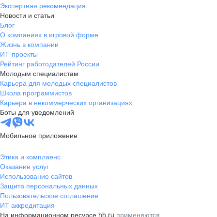
Экспертная рекомендация
Новости и статьи
Блог
О компаниях в игровой форме
Жизнь в компании
ИТ-проекты
Рейтинг работодателей России
Молодым специалистам
Карьера для молодых специалистов
Школа программистов
Карьера в некоммерческих организациях
Боты для уведомлений
Мобильное приложение
Этика и комплаенс
Оказание услуг
Использование сайтов
Защита персональных данных
Пользовательское соглашение
ИТ аккредитация
На информационном ресурсе hh.ru
применяются