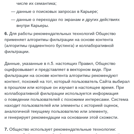
числе их семантика;
данные о поисковых запросах в Карьере;
данные о переходах по экранам и других действиях
внутри Карьеры.
6.
Для работы рекомендательных технологий Общество
применяет алгоритмы фильтрации на основе контента
(алгоритмы градиентного бустинга) и коллаборативной
фильтрации.
Данные, указанные в п.5. настоящих Правил, Общество
оцифровывает и представляет в векторном виде. При
фильтрации на основе контента алгоритмы рекомендуют
контент, похожий на тот, который пользователь Сайта выбирал
в прошлом или которые он изучает в настоящее время. При
коллаборативной фильтрации используется информация
о поведении пользователей с похожими интересами. Система
находит пользователей или элементы с историей оценок,
аналогичной текущему пользователю или элементу,
и генерирует рекомендации на основании этой схожести.
7.
Общество использует рекомендательные технологии: