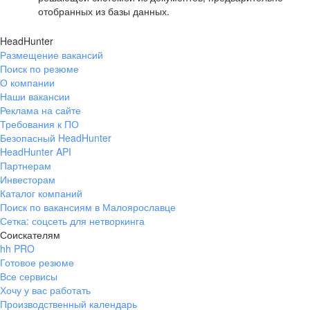
отобранных из базы данных.
HeadHunter
Размещение вакансий
Поиск по резюме
О компании
Наши вакансии
Реклама на сайте
Требования к ПО
Безопасный HeadHunter
HeadHunter API
Партнерам
Инвесторам
Каталог компаний
Поиск по вакансиям в Малоярославце
Сетка: соцсеть для нетворкинга
Соискателям
hh PRO
Готовое резюме
Все сервисы
Хочу у вас работать
Производственный календарь