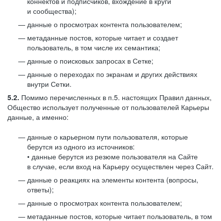
коннектов и подписчиков, вхождение в круги
и сообщества);
данные о просмотрах контента пользователем;
метаданные постов, которые читает и создает
пользователь, в том числе их семантика;
данные о поисковых запросах в Сетке;
данные о переходах по экранам и других действиях
внутри Сетки.
5.2.
Помимо перечисленных в п.5. настоящих Правил данных,
Общество использует полученные от пользователей Карьеры
данные, а именно:
данные о карьерном пути пользователя, которые
берутся из одного из источников:
• данные берутся из резюме пользователя на Сайте
в случае, если вход на Карьеру осуществлен через Сайт.
данные о реакциях на элементы контента (вопросы,
ответы);
данные о просмотрах контента пользователем;
метаданные постов, которые читает пользователь, в том