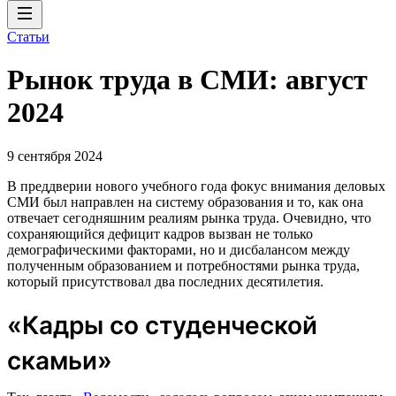
Статьи
Рынок труда в СМИ: август
2024
9 сентября 2024
В преддверии нового учебного года фокус внимания деловых
СМИ был направлен на систему образования и то, как она
отвечает сегодняшним реалиям рынка труда. Очевидно, что
сохраняющийся дефицит кадров вызван не только
демографическими факторами, но и дисбалансом между
полученным образованием и потребностями рынка труда,
который присутствовал два последних десятилетия.
«Кадры со студенческой
скамьи»