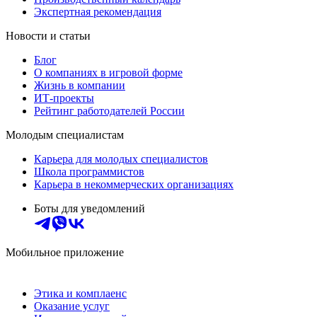
Экспертная рекомендация
Новости и статьи
Блог
О компаниях в игровой форме
Жизнь в компании
ИТ-проекты
Рейтинг работодателей России
Молодым специалистам
Карьера для молодых специалистов
Школа программистов
Карьера в некоммерческих организациях
Боты для уведомлений
Мобильное приложение
Этика и комплаенс
Оказание услуг