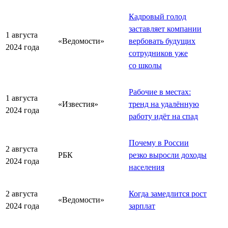
Кадровый голод
заставляет компании
1 августа
«Ведомости»
вербовать будущих
2024 года
сотрудников уже
со школы
Рабочие в местах:
1 августа
«Известия»
тренд на удалённую
2024 года
работу идёт на спад
Почему в России
2 августа
РБК
резко выросли доходы
2024 года
населения
2 августа
Когда замедлится рост
«Ведомости»
2024 года
зарплат