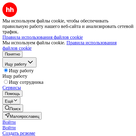
Мы используем файлы cookie, чтобы обеспечивать
правильную работу нашего веб-сайта и анализировать сетевой
трафик.
Правила использования файлов cookie
Мы используем файлы cookie.
Правила использования
файлов cookie
Понятно
Ищу работу
Ищу работу
Ищу работу
Ищу сотрудника
Сервисы
Помощь
Ещё
Поиск
Малоярославец
Войти
Войти
Создать резюме