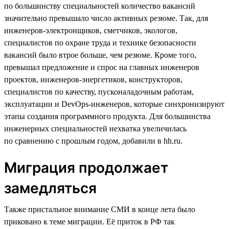
по большинству специальностей количество вакансий
значительно превышало число активных резюме. Так, для
инженеров-электронщиков, сметчиков, экологов,
специалистов по охране труда и технике безопасности
вакансий было втрое больше, чем резюме. Кроме того,
превышал предложение и спрос на главных инженеров
проектов, инженеров-энергетиков, конструкторов,
специалистов по качеству, пусконаладочным работам,
эксплуатации и DevOps-инженеров, которые синхронизируют
этапы создания программного продукта. Для большинства
инженерных специальностей нехватка увеличилась
по сравнению с прошлым годом, добавили в hh.ru.
Миграция продолжает
замедляться
Также пристальное внимание СМИ в конце лета было
приковано к теме миграции. Её приток в РФ так