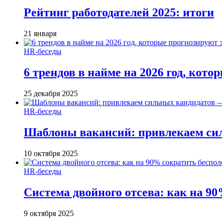
Рейтинг работодателей 2025: итоги
21 января
HR-беседы
6 трендов в найме на 2026 год, кот
25 декабря 2025
HR-беседы
Шаблоны вакансий: привлекаем си
10 октября 2025
HR-беседы
Система двойного отсева: как на 90
9 октября 2025