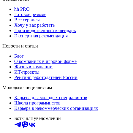
hh PRO
Готовое резюме
Все сервисы
Хочу у вас работать
Производственный календарь
Экспертная рекомендация
Новости и статьи
Блог
О компаниях в игровой форме
Жизнь в компании
ИТ-проекты
Рейтинг работодателей России
Молодым специалистам
Карьера для молодых специалистов
Школа программистов
Карьера в некоммерческих организациях
Боты для уведомлений