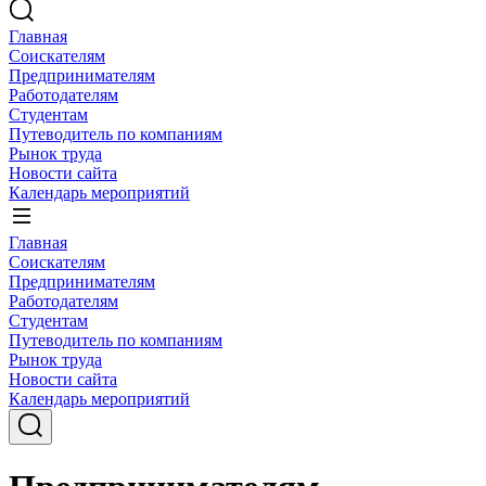
Главная
Соискателям
Предпринимателям
Работодателям
Студентам
Путеводитель по компаниям
Рынок труда
Новости сайта
Календарь мероприятий
Главная
Соискателям
Предпринимателям
Работодателям
Студентам
Путеводитель по компаниям
Рынок труда
Новости сайта
Календарь мероприятий