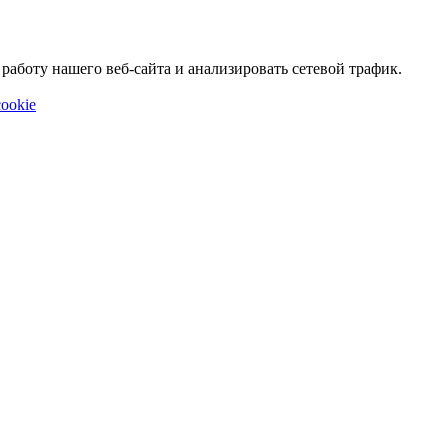
аботу нашего веб-сайта и анализировать сетевой трафик.
ookie