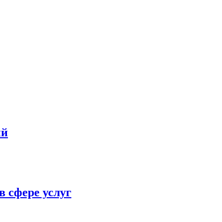
ий
в сфере услуг