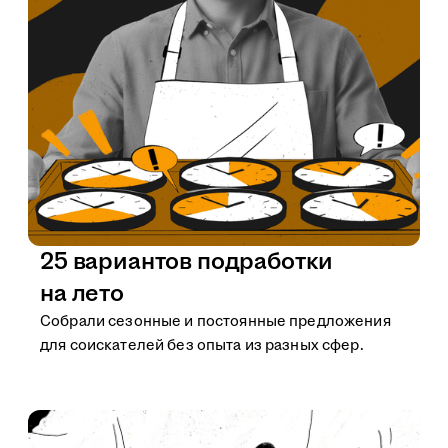
25 вариантов подработки
на лето
Собрали сезонные и постоянные предложения
для соискателей без опыта из разных сфер.