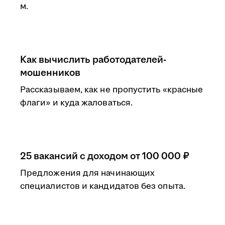
м.
Как вычислить работодателей-
мошенников
Рассказываем, как не пропустить «красные
флаги» и куда жаловаться.
25 вакансий с доходом от 100 000 ₽
Предложения для начинающих
специалистов и кандидатов без опыта.