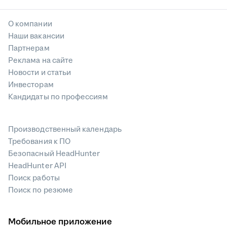
О компании
Наши вакансии
Партнерам
Реклама на сайте
Новости и статьи
Инвесторам
Кандидаты по профессиям
Производственный календарь
Требования к ПО
Безопасный HeadHunter
HeadHunter API
Поиск работы
Поиск по резюме
Мобильное приложение