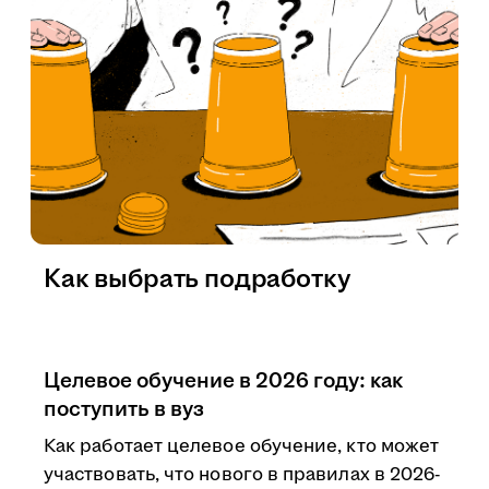
Как выбрать подработку
Целевое обучение в 2026 году: как
поступить в вуз
Как работает целевое обучение, кто может
участвовать, что нового в правилах в 2026-