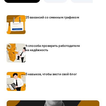
25 вакансий со сменным графиком
4 способа проверить работодателя
на надёжность
5 навыков, чтобы вести свой блог