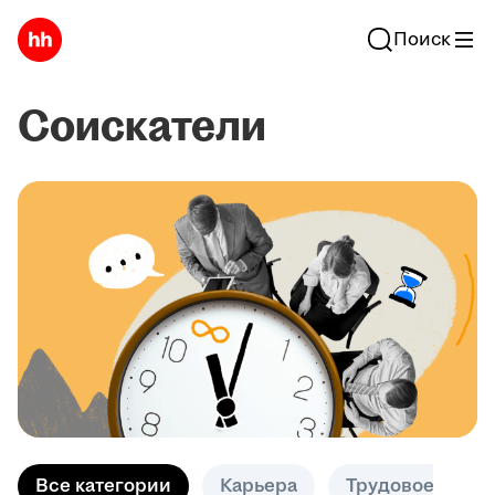
Поиск
Соискатели
Все категории
Карьера
Трудовое право