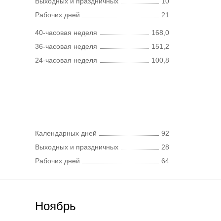
Выходных и праздничных
10
Рабочих дней
21
40-часовая неделя
168,0
36-часовая неделя
151,2
24-часовая неделя
100,8
Календарных дней
92
Выходных и праздничных
28
Рабочих дней
64
Ноябрь