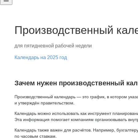
Производственный кале
для пятидневной рабочей недели
Календарь на 2025 год
Зачем нужен производственный ка
Производственный календарь — это график, в котором указ
и утверждён правительством.
Календарь можно использовать как инструмент планировани
Эта информация помогает компаниям организовывать внут
Календарь также важен для расчётов. Например, бухгалтеру
по часовым ставкам.