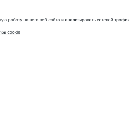
ую работу нашего веб-сайта и анализировать сетевой трафик.
ов cookie