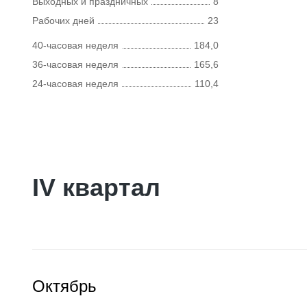
Выходных и праздничных
8
Рабочих дней
23
40-часовая неделя
184,0
36-часовая неделя
165,6
24-часовая неделя
110,4
IV квартал
Октябрь