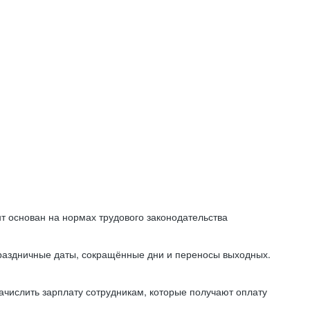
т основан на нормах трудового законодательства
праздничные даты, сокращённые дни и переносы выходных.
начислить зарплату сотрудникам, которые получают оплату