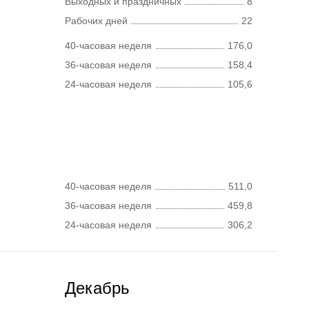
Выходных и праздничных
8
Рабочих дней
22
40-часовая неделя
176,0
36-часовая неделя
158,4
24-часовая неделя
105,6
40-часовая неделя
511,0
36-часовая неделя
459,8
24-часовая неделя
306,2
Декабрь