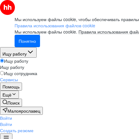
Мы используем файлы cookie, чтобы обеспечивать правильн
Правила использования файлов cookie
Мы используем файлы cookie.
Правила использования файл
Понятно
Ищу работу
Ищу работу
Ищу работу
Ищу сотрудника
Сервисы
Помощь
Ещё
Поиск
Малоярославец
Войти
Войти
Создать резюме