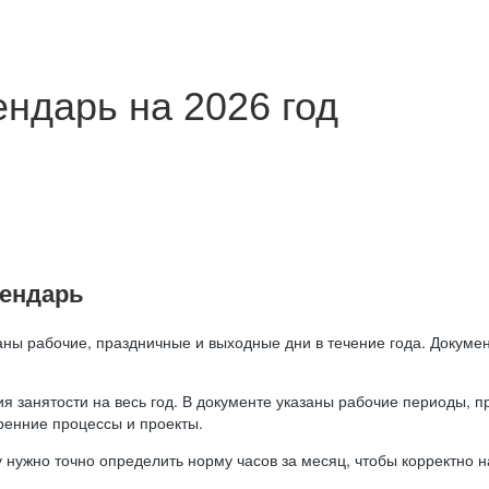
ндарь на 2026 год
лендарь
аны рабочие, праздничные и выходные дни в течение года. Докумен
я занятости на весь год. В документе указаны рабочие периоды, 
ренние процессы и проекты.
 нужно точно определить норму часов за месяц, чтобы корректно 