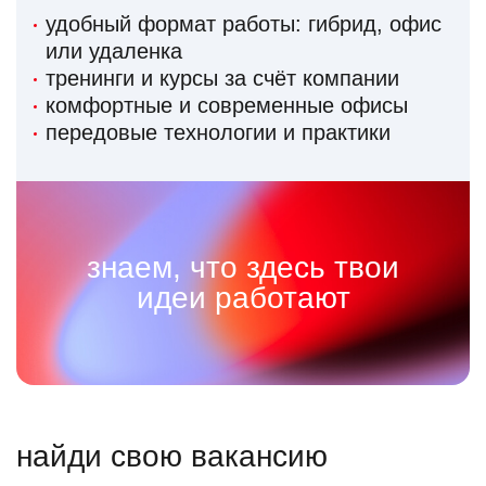
удобный формат работы: гибрид, офис
или удаленка
тренинги и курсы за счёт компании
комфортные и современные офисы
передовые технологии и практики
знаем, что здесь твои
идеи работают
найди свою вакансию