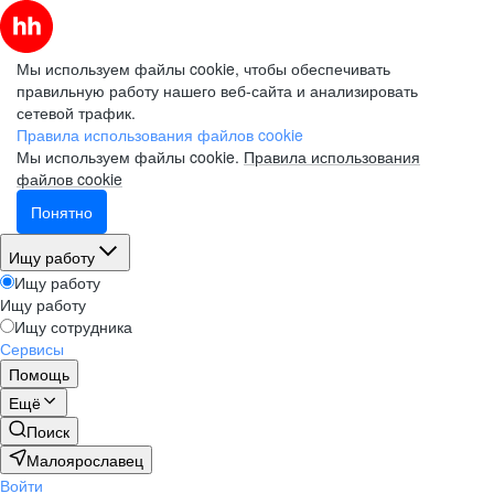
Мы используем файлы cookie, чтобы обеспечивать
правильную работу нашего веб-сайта и анализировать
сетевой трафик.
Правила использования файлов cookie
Мы используем файлы cookie.
Правила использования
файлов cookie
Понятно
Ищу работу
Ищу работу
Ищу работу
Ищу сотрудника
Сервисы
Помощь
Ещё
Поиск
Малоярославец
Войти