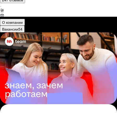
·
О компании
Вакансии
54