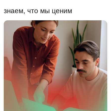
знаем, что мы ценим