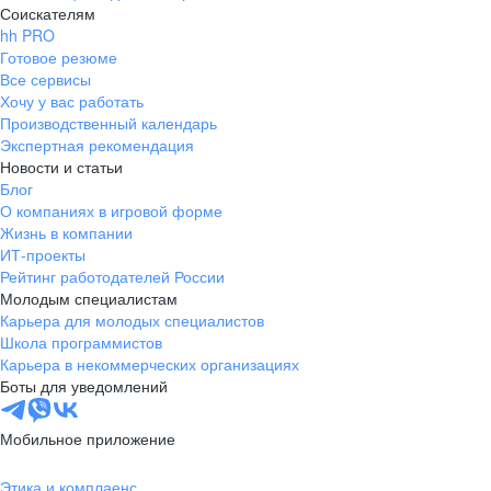
Соискателям
hh PRO
Готовое резюме
Все сервисы
Хочу у вас работать
Производственный календарь
Экспертная рекомендация
Новости и статьи
Блог
О компаниях в игровой форме
Жизнь в компании
ИТ-проекты
Рейтинг работодателей России
Молодым специалистам
Карьера для молодых специалистов
Школа программистов
Карьера в некоммерческих организациях
Боты для уведомлений
Мобильное приложение
Этика и комплаенс