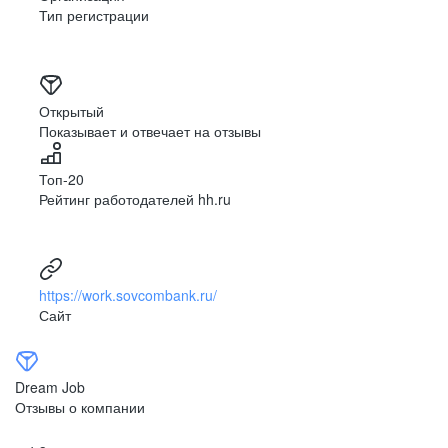
Тип регистрации
Открытый
Показывает и отвечает на отзывы
Топ-20
Рейтинг работодателей hh.ru
https://work.sovcombank.ru/
Сайт
Dream Job
Отзывы о компании