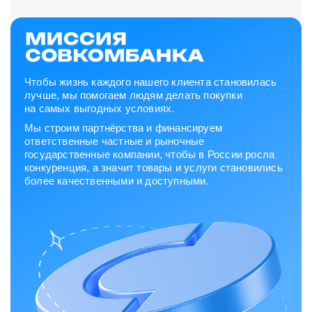
Чтобы жизнь каждого нашего клиента становилась
лучше, мы помогаем людям делать покупки
на самых выгодных условиях.
Мы строим партнёрства и финансируем
ответственные частные и рыночные
государственные компании, чтобы в России росла
конкуренция, а значит товары и услуги становились
более качественными и доступными.