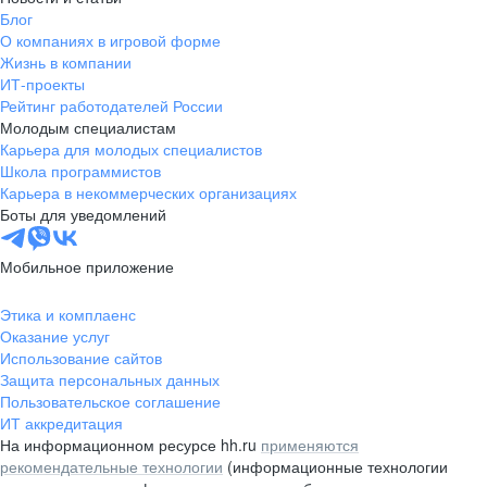
Блог
О компаниях в игровой форме
Жизнь в компании
ИТ-проекты
Рейтинг работодателей России
Молодым специалистам
Карьера для молодых специалистов
Школа программистов
Карьера в некоммерческих организациях
Боты для уведомлений
Мобильное приложение
Этика и комплаенс
Оказание услуг
Использование сайтов
Защита персональных данных
Пользовательское соглашение
ИТ аккредитация
На информационном ресурсе hh.ru
применяются
рекомендательные технологии
(информационные технологии