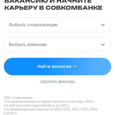
Выбрать специализацию
Выбрать компанию
Найти вакансии
сбросить фильтры
ПАО «Совкомбанк»
1 по размеру активов по версии Bankiros на сентябрь 2025 г.
2 в рейтинге работодателей hh.ru за 2025 г.
3 по версии портала Банки.ру за 2019, 2020, 2021, 2022, 2024
и 2025 гг.