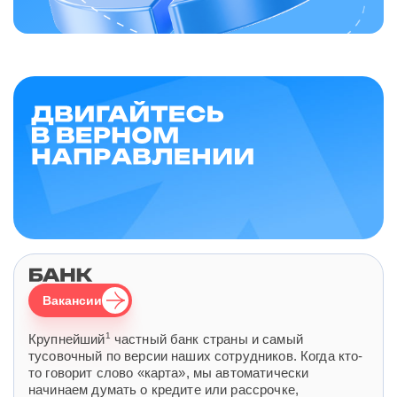
Вакансии
1
Крупнейший
частный банк страны и самый
тусовочный по версии наших сотрудников. Когда кто-
то говорит слово «карта», мы автоматически
начинаем думать о кредите или рассрочке,