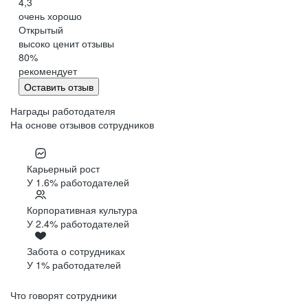
4,3
очень хорошо
Открытый
высоко ценит отзывы
80
%
рекомендует
Оставить отзыв
Награды работодателя
На основе отзывов сотрудников
Карьерный рост
У 1.6% работодателей
Корпоративная культура
У 2.4% работодателей
Забота о сотрудниках
У 1% работодателей
Что говорят сотрудники