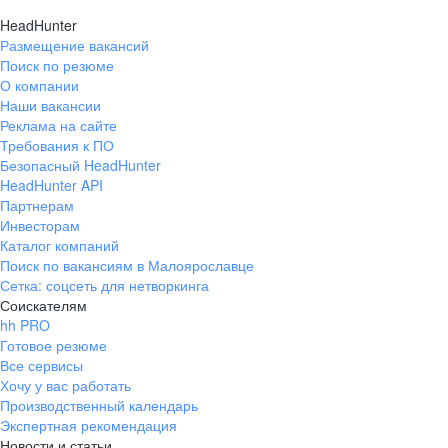
HeadHunter
Размещение вакансий
Поиск по резюме
О компании
Наши вакансии
Реклама на сайте
Требования к ПО
Безопасный HeadHunter
HeadHunter API
Партнерам
Инвесторам
Каталог компаний
Поиск по вакансиям в Малоярославце
Сетка: соцсеть для нетворкинга
Соискателям
hh PRO
Готовое резюме
Все сервисы
Хочу у вас работать
Производственный календарь
Экспертная рекомендация
Новости и статьи