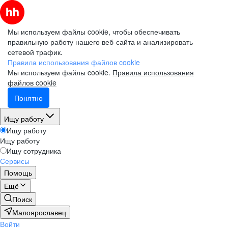
Мы используем файлы cookie, чтобы обеспечивать
правильную работу нашего веб-сайта и анализировать
сетевой трафик.
Правила использования файлов cookie
Мы используем файлы cookie.
Правила использования
файлов cookie
Понятно
Ищу работу
Ищу работу
Ищу работу
Ищу сотрудника
Сервисы
Помощь
Ещё
Поиск
Малоярославец
Войти