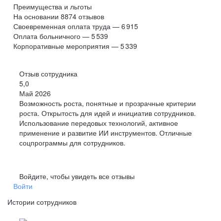
Преимущества и льготы
На основании
8874
отзывов
Своевременная оплата труда — 6 915
Оплата больничного — 5 539
Корпоративные мероприятия — 5 339
Отзыв сотрудника
5,0
Май 2026
Возможность роста, понятные и прозрачные критерии
роста. Открытость для идей и инициатив сотрудников.
Использование передовых технологий, активное
применение и развитие ИИ инструментов. Отличные
соцпрограммы для сотрудников.
Войдите, чтобы увидеть все отзывы
Войти
Истории сотрудников