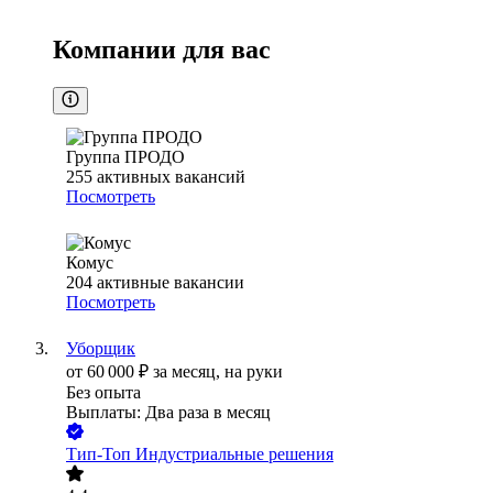
Компании для вас
Группа ПРОДО
255
активных вакансий
Посмотреть
Комус
204
активные вакансии
Посмотреть
Уборщик
от
60 000
₽
за месяц,
на руки
Без опыта
Выплаты: Два раза в месяц
Тип-Топ Индустриальные решения