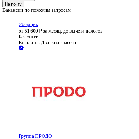
На почту
Вакансии по похожим запросам
Уборщик
от
51 600
₽
за месяц,
до вычета налогов
Без опыта
Выплаты: Два раза в месяц
Группа ПРОДО