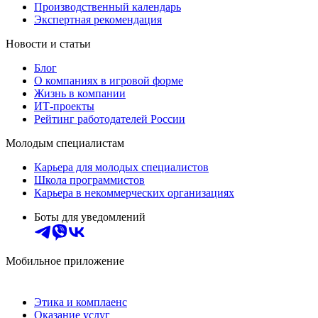
Производственный календарь
Экспертная рекомендация
Новости и статьи
Блог
О компаниях в игровой форме
Жизнь в компании
ИТ-проекты
Рейтинг работодателей России
Молодым специалистам
Карьера для молодых специалистов
Школа программистов
Карьера в некоммерческих организациях
Боты для уведомлений
Мобильное приложение
Этика и комплаенс
Оказание услуг