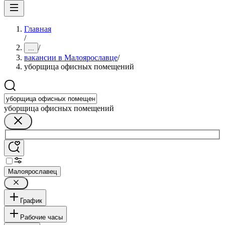
Главная
/
/
...
вакансии в Малоярославце
/
уборщица офисных помещений
уборщица офисных помещений
Малоярославец
График
Рабочие часы