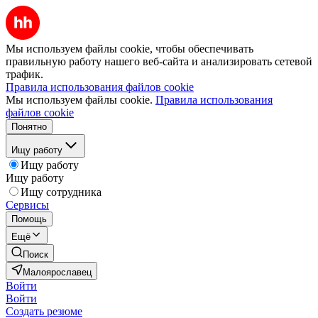
Мы используем файлы cookie, чтобы обеспечивать
правильную работу нашего веб-сайта и анализировать сетевой
трафик.
Правила использования файлов cookie
Мы используем файлы cookie.
Правила использования
файлов cookie
Понятно
Ищу работу
Ищу работу
Ищу работу
Ищу сотрудника
Сервисы
Помощь
Ещё
Поиск
Малоярославец
Войти
Войти
Создать резюме